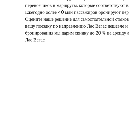
перевозчиков в маршруты, которые соответствуют в
Ежегодно более 40 млн пассажиров бронируют перел
Оцените наше решение для самостоятельной стыков
вашу поездку по направлению Лас Вегас дешевле и 
бронирования мы дарим скидку до 20 % на аренду 
Лас Вегас.